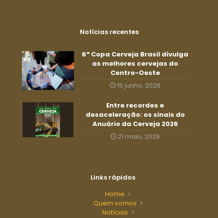
Notícias recentes
6ª Copa Cerveja Brasil divulga
as melhores cervejas do
Centro-Oeste
15 junho, 2026
Entre recordes e
desaceleração: os sinais do
Anuário da Cerveja 2026
21 maio, 2026
Links rápidos
Home
Quem somos
Notícias