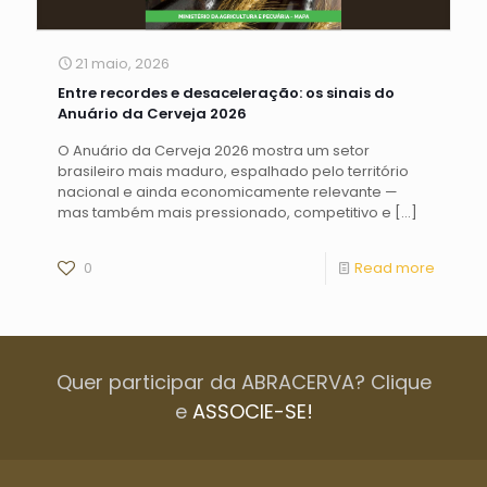
21 maio, 2026
Entre recordes e desaceleração: os sinais do
Anuário da Cerveja 2026
O Anuário da Cerveja 2026 mostra um setor
brasileiro mais maduro, espalhado pelo território
nacional e ainda economicamente relevante —
mas também mais pressionado, competitivo e
[…]
0
Read more
Quer participar da ABRACERVA? Clique
e
ASSOCIE-SE!