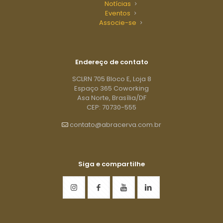
Notícias
Eventos
Associe-se
Endereço de contato
SCLRN 705 Bloco E, Loja 8
Espaço 365 Coworking
Asa Norte, Brasília/DF
CEP: 70730-555
contato@abracerva.com.br
Siga e compartilhe