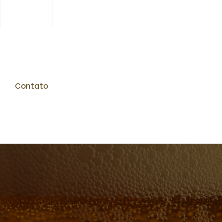
Contato