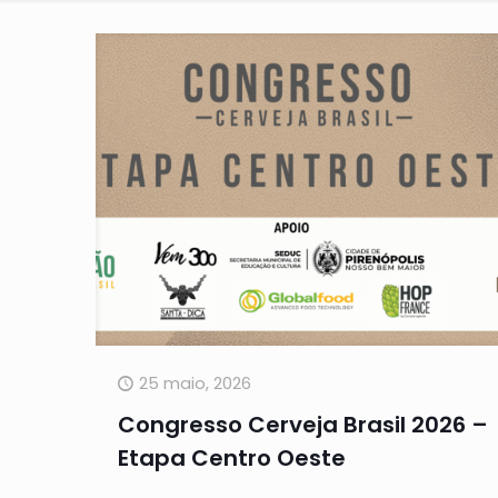
25 maio, 2026
Congresso Cerveja Brasil 2026 –
Etapa Centro Oeste