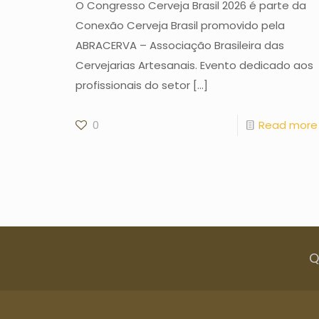
O Congresso Cerveja Brasil 2026 é parte da
Conexão Cerveja Brasil promovido pela
ABRACERVA – Associação Brasileira das
Cervejarias Artesanais. Evento dedicado aos
profissionais do setor
[…]
0
Read more
Q