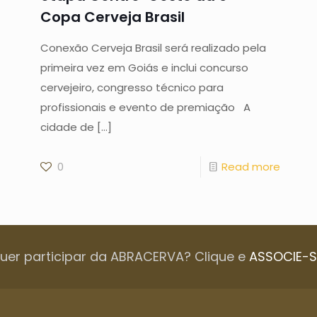
Copa Cerveja Brasil
Conexão Cerveja Brasil será realizado pela
primeira vez em Goiás e inclui concurso
cervejeiro, congresso técnico para
profissionais e evento de premiação A
cidade de
[…]
0
Read more
uer participar da ABRACERVA? Clique e
ASSOCIE-S