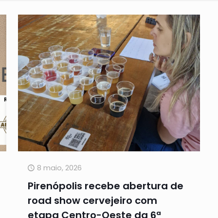
8 maio, 2026
Pirenópolis recebe abertura de
road show cervejeiro com
etapa Centro-Oeste da 6ª