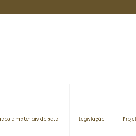
dos e materiais do setor
Legislação
Proje