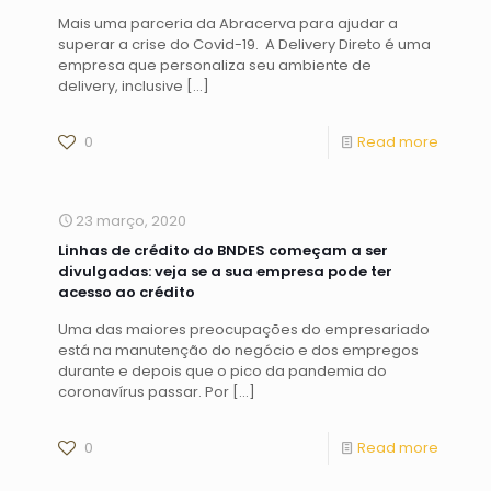
Mais uma parceria da Abracerva para ajudar a
superar a crise do Covid-19. A Delivery Direto é uma
empresa que personaliza seu ambiente de
delivery, inclusive
[…]
0
Read more
23 março, 2020
Linhas de crédito do BNDES começam a ser
divulgadas: veja se a sua empresa pode ter
acesso ao crédito
Uma das maiores preocupações do empresariado
está na manutenção do negócio e dos empregos
durante e depois que o pico da pandemia do
coronavírus passar. Por
[…]
0
Read more