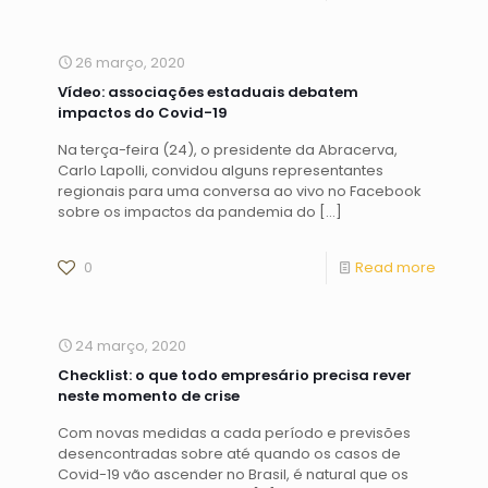
26 março, 2020
Vídeo: associações estaduais debatem
impactos do Covid-19
Na terça-feira (24), o presidente da Abracerva,
Carlo Lapolli, convidou alguns representantes
regionais para uma conversa ao vivo no Facebook
sobre os impactos da pandemia do
[…]
0
Read more
24 março, 2020
Checklist: o que todo empresário precisa rever
neste momento de crise
Com novas medidas a cada período e previsões
desencontradas sobre até quando os casos de
Covid-19 vão ascender no Brasil, é natural que os