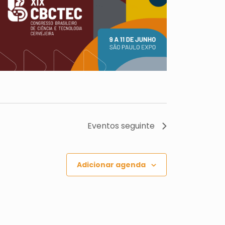
Eventos
seguinte
Adicionar agenda