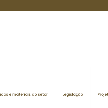
dos e materiais do setor
Legislação
Proje