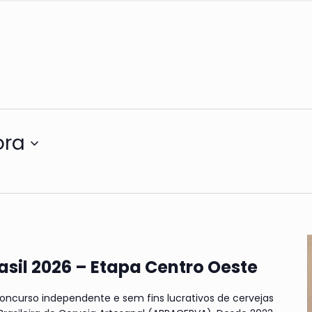
ora
asil 2026 – Etapa Centro Oeste
concurso independente e sem fins lucrativos de cervejas