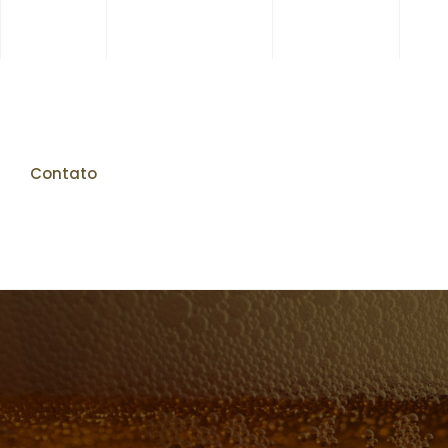
Contato