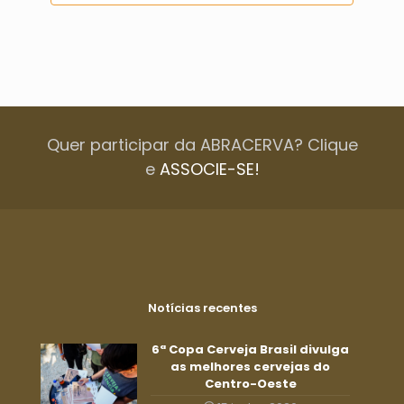
Quer participar da ABRACERVA? Clique
e
ASSOCIE-SE!
Notícias recentes
6ª Copa Cerveja Brasil divulga
as melhores cervejas do
Centro-Oeste